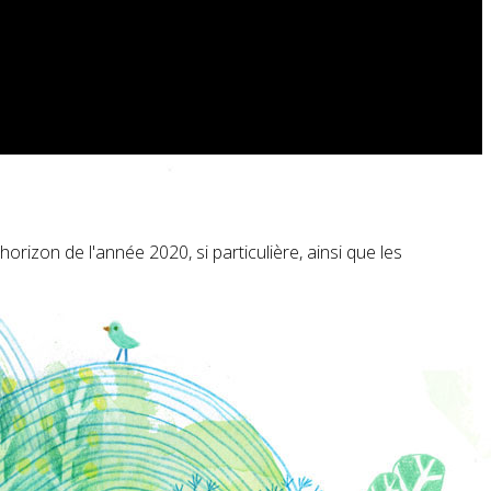
rizon de l'année 2020, si particulière, ainsi que les